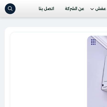
 عفش
عن الشركة
اتصل بنا