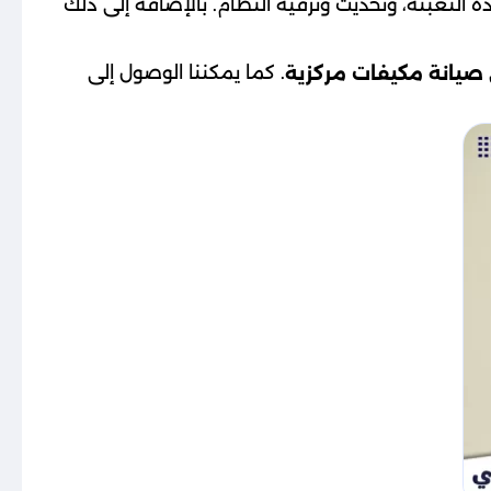
دة التعبئة، وتحديث وترقية النظام. بالإضافة إلى ذلك
. كما يمكننا الوصول إلى
صيانة مكيفات مركزية