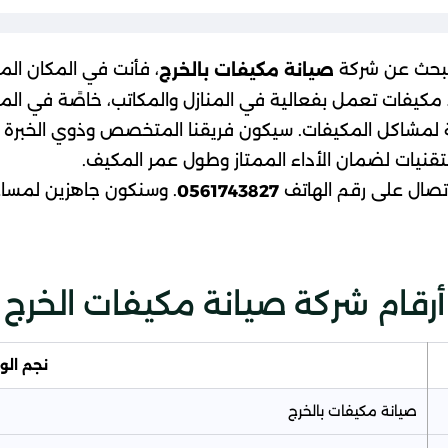
تبحث عن شركة
، فأنت في المكان ا
صيانة مكيفات بالخرج
كيفات تعمل بفعالية في المنازل والمكاتب، خاصًة في المنا
لمشاكل المكيفات. سيكون فريقنا المتخصص وذوي الخبرة ف
تقنيات لضمان الأداء الممتاز وطول عمر المكيف.
تصال على رقم الهاتف
. وسنكون جاهزين لمساع
0561743827
أرقام شركة صيانة مكيفات الخرج
نجم الو
صيانة مكيفات بالخرج