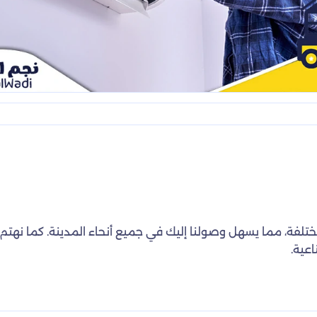
مختلفة، مما يسهل وصولنا إليك في جميع أنحاء المدينة. كما نهت
عية.