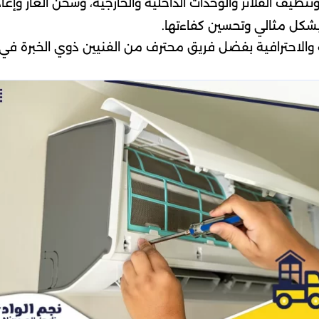
تنظيف الفلاتر والوحدات الداخلية والخارجية، وشحن الغاز وإعا
بشكل مثالي وتحسين كفاءتها.
والاحترافية بفضل فريق محترف من الفنيين ذوي الخبرة في