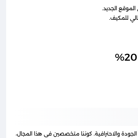
الموقع الجديد.
الي للمكيف.
ودة والاحترافية. كوننا متخصصين في هذا المجال،