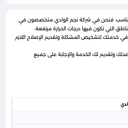
لمناسب. فنحن في شركة نجم الوادي متخصصون في
طق التي تكون فيها درجات الحرارة مرتفعة.
ي خدمتك لتشخيص المشكلة وتقديم الإصلاح اللازم
دتك وتقديم لك الخدمة والإجابة على جميع
ادي