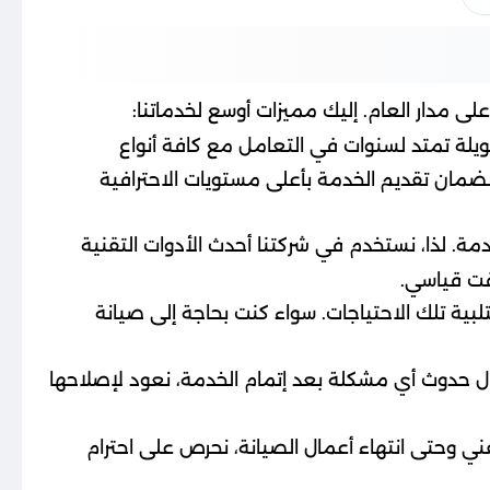
ى مدار العام. إليك مميزات أوسع لخدماتنا:
يلة تمتد لسنوات في التعامل مع كافة أنواع
 لضمان تقديم الخدمة بأعلى مستويات الاحترافية
ة. لذا، نستخدم في شركتنا أحدث الأدوات التقنية
قت قياسي.
بية تلك الاحتياجات. سواء كنت بحاجة إلى صيانة
حال حدوث أي مشكلة بعد إتمام الخدمة، نعود لإصلاحها
ني وحتى انتهاء أعمال الصيانة، نحرص على احترام