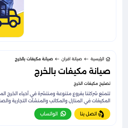
الرئيسية
صيانة افران
صيانة مكيفات بالخرج
صيانة مكيفات بالخرج
تصليح مكيفات الخرج
تتمتع شركتنا بفروع متنوعة ومنتشرة في أحياء الخرج ال
المكيفات في المنازل والمكاتب والمنشآت التجارية والصنا
اتصل بنا
الواتساب