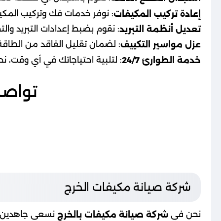
: نوفر خدمات فك وتركيب المكي
إعادة تركيب المكيفات
: نقوم بضبط إعدادات التبريد وال
تعديل أنظمة التبريد
: لضمان تقليل الفاقد من الطاقة و
عزل مواسير التكييف
: لتلبية احتياجاتك في أي وقت، ن
خدمة الطوارئ 24/7
تواصل
شركة صيانة مكيفات الخرج
نحن في
نسعى جاهدين لت
شركة صيانة مكيفات بالخرج