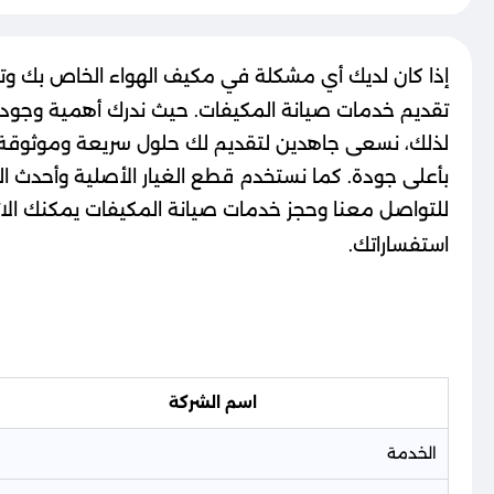
إذا كان لديك أي مشكلة في مكيف الهواء الخاص بك و
تقديم خدمات صيانة المكيفات. حيث ندرك أهمية وجود م
لذلك، نسعى جاهدين لتقديم لك حلول سريعة وموثوقة 
بأعلى جودة. كما نستخدم قطع الغيار الأصلية وأحدث ال
للتواصل معنا وحجز خدمات صيانة المكيفات يمكنك الا
استفساراتك.
اسم الشركة
الخدمة