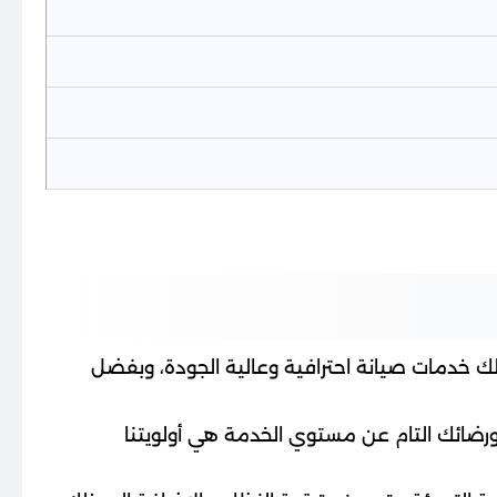
ك خدمات صيانة احترافية وعالية الجودة، وبفضل
تك ورضائك التام عن مستوي الخدمة هي أولويتنا