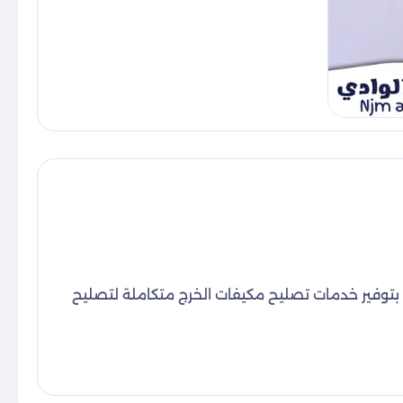
م بتوفير خدمات تصليح مكيفات الخرج متكاملة لتصليح