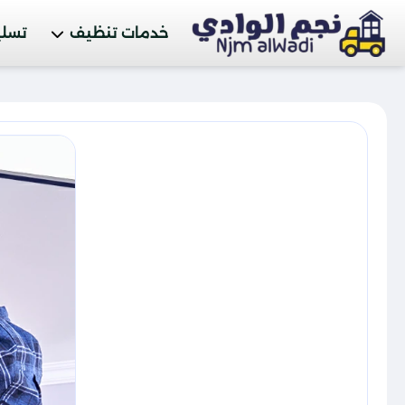
خدمات تنظيف
تسلي