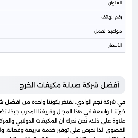
العنوان
رقم الهاتف
مواعيد العمل
الأسعار
أفضل شركة صيانة مكيفات الخرج
في شركة نجم الوادي، نفتخر بكوننا واحدة من
افضل شرك
خبرتنا الواسعة في هذا المجال وفريقنا المدرب جيدًا، 
علاوة على ذلك، نحن ندرك أن المكيفات الدولابي والمركزي
القصوى. لذا نحرص على توفير خدمة سريعة وفعالة، وا