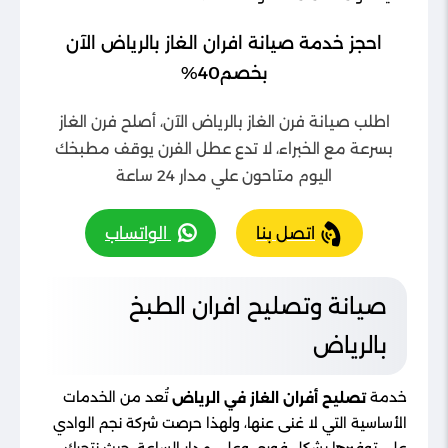
احجز خدمة صيانة افران الغاز بالرياض الآن
بخصم40%
اطلب صيانة فرن الغاز بالرياض الآن، أصلح فرن الغاز
بسرعة مع الخبراء، لا تدع عطل الفرن يوقف مطبخك
اليوم متاحون علي مدار 24 ساعة
اتصل بنا
الواتساب
صيانة وتصليح افران الطبخ
بالرياض
خدمة
تُعد من الخدمات
تصليح أفران الغاز في الرياض
الأساسية التي لا غنى عنها، ولهذا حرصت شركة نجم الوادي