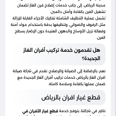
مدينة الرياض، إلى جانب خدمات إصلاح فرن الغاز لضمان
تشغيل الفرن بكفاءة وأمان دائمين.
تشمل عملية التنظيف الشاملة تفكيك الأجزاء القابلة للإزالة
مثل الرفوف والصواني، وتنظيفها بدقة باستخدام مواد آمنة
وفعالة تزيل الأوساخ والدهون العنيدة دون الإضرار بسطح
الفرن.
هل تقدمون خدمة تركيب أفران الغاز
الجديدة؟
نعم، بالإضافة إلى الصيانة والإصلاح، نقدم في شركة صيانة
افران الغاز بالرياض خدمات تركيب أفران الغاز الجديدة مع
ضمان عملها بكفاءة وسلامة كاملة.
قطع غيار افران بالرياض
نلتزم في شركتنا، بتوفير خدمة
قطع غيار الأفران في