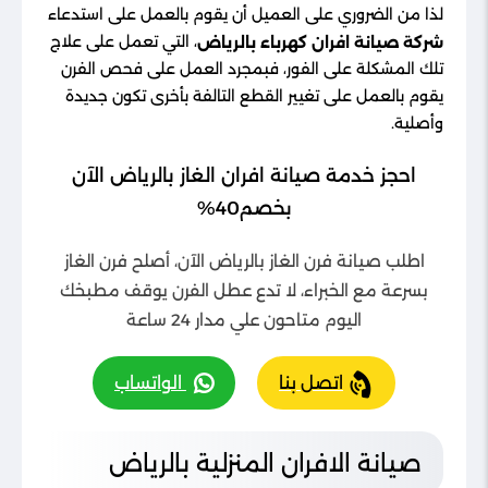
لذا من الضروري على العميل أن يقوم بالعمل على استدعاء
، التي تعمل على علاج
شركة صيانة افران كهرباء بالرياض
تلك المشكلة على الفور، فبمجرد العمل على فحص الفرن
يقوم بالعمل على تغيير القطع التالفة بأخرى تكون جديدة
وأصلية.
احجز خدمة صيانة افران الغاز بالرياض الآن
بخصم40%
اطلب صيانة فرن الغاز بالرياض الآن، أصلح فرن الغاز
بسرعة مع الخبراء، لا تدع عطل الفرن يوقف مطبخك
اليوم متاحون علي مدار 24 ساعة
اتصل بنا
الواتساب
صيانة الافران المنزلية بالرياض