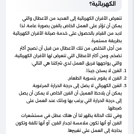
الكهربائية؟
تتعرض الأفران الكهربائية إلى العديد من الأعطال والتي
يمكن أن تؤثر على العمل الخاص بالفرن بصورة عامة، لذا
لابد من القيام بالحصول على خدمة صيانة الأفران الكهربائية
بطريقة مستمرة.
من أجل التخلص من تلك الأعطال من قبل أن تصبح أكثر
تضخم، ومن أكثر الأعطال التي تتعرض لها الأفران الكهربائية،
والتي يواجهها فريق العمل لدي شركتنا هي التالي:
الفرن لا يسخن جيدًا.
الفرن لا يقوم بتسوية الطعام.
الفرن الكهربائي لا يصل إلى درجة الحرارة المرغوبة.
يمكن أن يلاحظ العميل أن الفرن الخاص لا يمكن أن يصل
إلى درجة الحرارة التي يرغب بها وذلك عند العمل على
ضبطها.
وفي تلك الحالة يظهر لنا أن هناك عطل في مستشعرات
الفرن أو أنها تكون ملامسة لجدار الفرن، أو أنها تالفة وتكون
بحاجة إلى العمل على تغييرها.