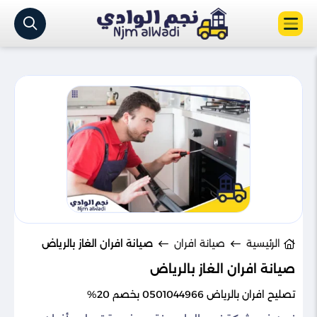
الرئيسية
صيانة افران
صيانة افران الغاز بالرياض
صيانة افران الغاز بالرياض
تصليح افران بالرياض 0501044966 بخصم 20%