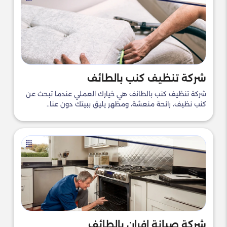
شركة تنظيف كنب بالطائف
شركة تنظيف كنب بالطائف هي خيارك العملي عندما تبحث عن
كنب نظيف، رائحة منعشة، ومظهر يليق ببيتك دون عنا..
شركة صيانة افران بالطائف