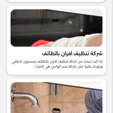
شركة تنظيف افران بالطائف
إذا كنت تبحث عن شركة تنظيف افران بالطائف بمستوى احترافي
وجودة عالية، فإن شركة نجم الوادي هي الخيار ا..