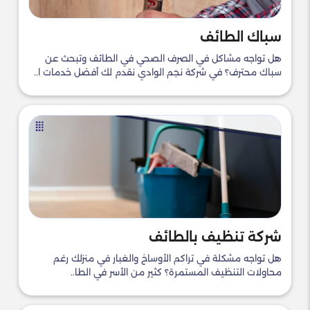
سباك الطائف​
هل تواجه مشاكل في الصرف الصحي في الطائف وتبحث عن
سباك محترف؟ في شركة نجم الوادي نقدم لك أفضل خدمات ا..
شركة تنظيف بالطائف
هل تواجه مشكلة في تراكم الأوساخ والغبار في منزلك رغم
محاولات التنظيف المستمرة؟ كثير من الأسر في الطا..