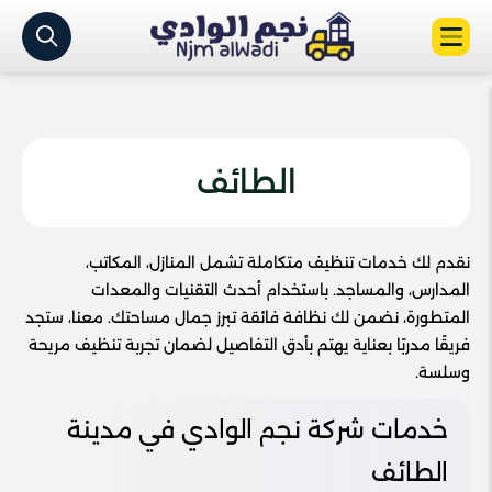
الطائف
نقدم لك خدمات تنظيف متكاملة تشمل المنازل، المكاتب،
المدارس، والمساجد. باستخدام أحدث التقنيات والمعدات
المتطورة، نضمن لك نظافة فائقة تبرز جمال مساحتك. معنا، ستجد
فريقًا مدربًا بعناية يهتم بأدق التفاصيل لضمان تجربة تنظيف مريحة
وسلسة.
خدمات شركة نجم الوادي في مدينة
الطائف