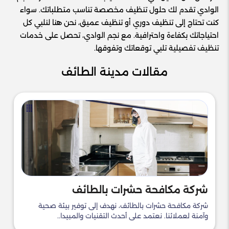
الوادي تقدم لك حلول تنظيف مخصصة تناسب متطلباتك. سواء
كنت تحتاج إلى تنظيف دوري أو تنظيف عميق، نحن هنا لنلبي كل
احتياجاتك بكفاءة واحترافية. مع نجم الوادي، تحصل على خدمات
تنظيف تفصيلية تلبي توقعاتك وتفوقها.
مقالات مدينة الطائف
شركة مكافحة حشرات بالطائف
شركة مكافحة حشرات بالطائف، نهدف إلى توفير بيئة صحية
وآمنة لعملائنا. نعتمد على أحدث التقنيات والمبيدا..