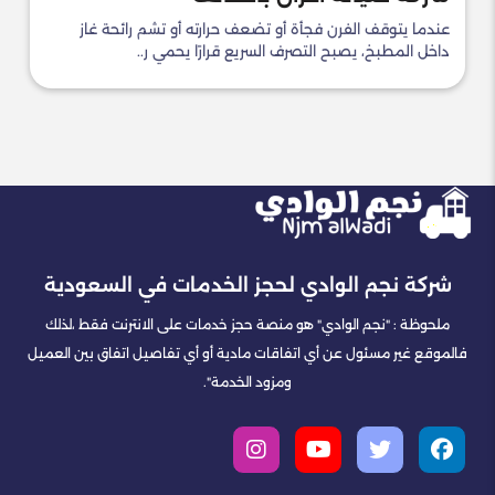
عندما يتوقف الفرن فجأة أو تضعف حرارته أو تشم رائحة غاز
داخل المطبخ، يصبح التصرف السريع قرارًا يحمي ر..
شركة نجم الوادي لحجز الخدمات في السعودية
ملحوظة : "نجم الوادي" هو منصة حجز خدمات على الانترنت فقط ،لذلك
فالموقع غير مسئول عن أي اتفاقات مادية أو أي تفاصيل اتفاق بين العميل
ومزود الخدمة".