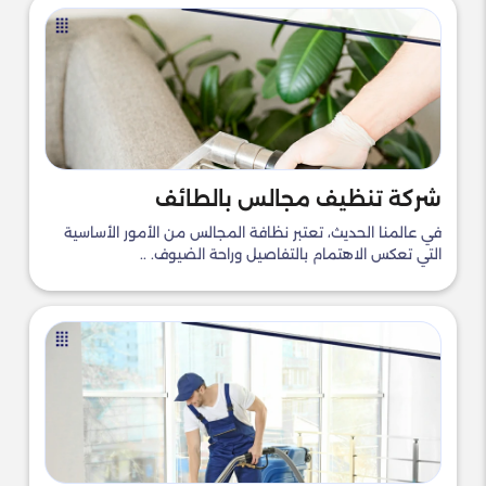
شركة تنظيف مجالس بالطائف
في عالمنا الحديث، تعتبر نظافة المجالس من الأمور الأساسية
التي تعكس الاهتمام بالتفاصيل وراحة الضيوف. ..