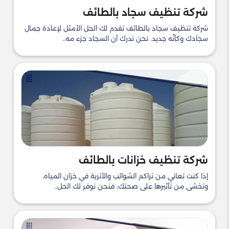
شركة تنظيف سجاد بالطائف
شركة تنظيف سجاد بالطائف تقدم لك الحل الأمثل لإعادة جمال
سجادك وكأنّه جديد. نحن ندرك أن السجاد جزء مه..
شركة تنظيف خزانات بالطائف
إذا كنت تعاني من تراكم الشوائب والأتربة في خزان المياه،
وتخشى من تأثيرها على صحتك، فنحن نوفر لك الحل..