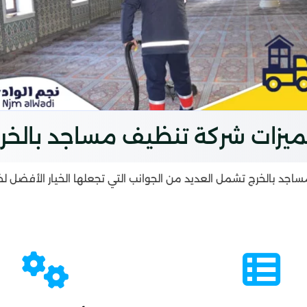
يزات شركة تنظيف مساجد بالخر
جد بالخرج تشمل العديد من الجوانب التي تجعلها الخيار الأفضل 