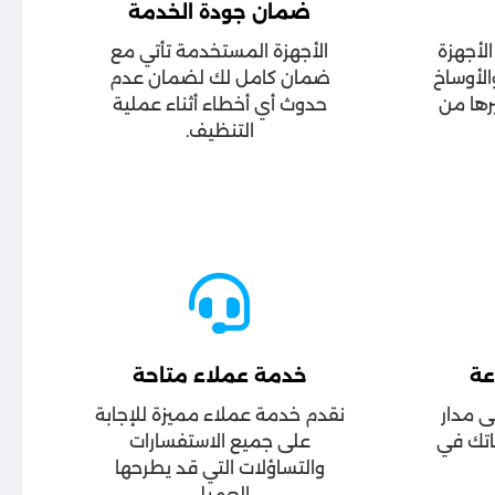
ضمان جودة الخدمة
لأجهزة
الأجهزة المستخدمة تأتي مع
والأوساخ
ضمان كامل لك لضمان عدم
رها من
حدوث أي أخطاء أثناء عملية
التنظيف.
خدمة عملاء متاحة
ى مدار
نقدم خدمة عملاء مميزة للإجابة
اتك في
على جميع الاستفسارات
والتساؤلات التي قد يطرحها
العميل.