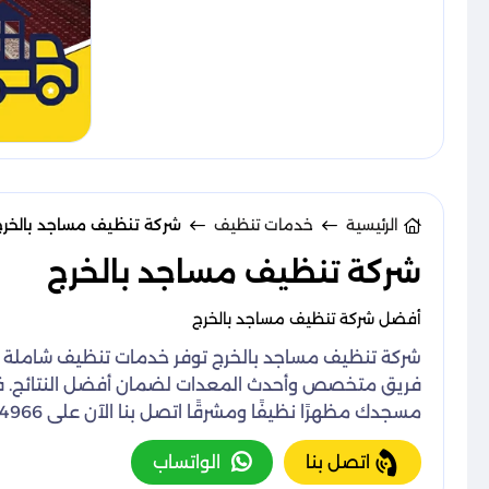
الرئيسية
خدمات تنظيف
شركة تنظيف مساجد بالخرج
شركة تنظيف مساجد بالخرج
أفضل شركة تنظيف مساجد بالخرج
شركة تنظيف مساجد بالخرج توفر خدمات تنظيف شاملة للمس
فريق متخصص وأحدث المعدات لضمان أفضل النتائج. فريق
مسجدك مظهرًا نظيفًا ومشرقًا اتصل بنا الآن على 0501044966 للحصول على خدمة مميزة تلبي احتياجات مسجدك بأسعار تنافسية وجودة لا تضاهى.
اتصل بنا
الواتساب