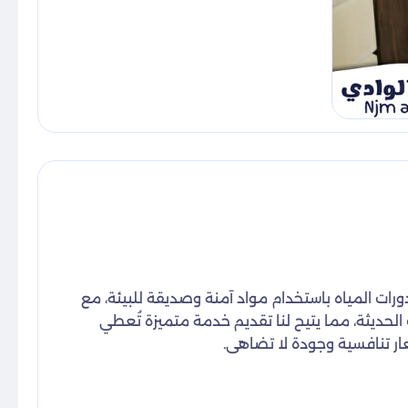
ات المياه باستخدام مواد آمنة وصديقة للبيئة، مع
ديثة، مما يتيح لنا تقديم خدمة متميزة تُعطي