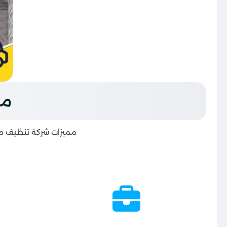
مم
مميزات شركة تنظيف مسا