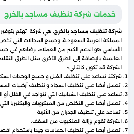
خدمات شركة تنظيف مساجد بالخرج
هي شركة تهتم بتوفير خ
شركة تنظيف مساجد بالخرج،
المملكة العربية السعودية، وجميع المجالات التي تخص
الأساسي هو الدعم الكبير من العملاء، برضاهم في جميع
العالمية بالإضافة إلى الطرق الأخرى مثل الطرق التقل
الشركة قد تكون كالتالي:-
شركتنا تساعد على تنظيف الفلل و جميع الوحدات السكني
تعمل أيضا على تنظيف السجاد و تنظيف أرضيات المساجد 
تساعد على تنظيف الشبابيك التي تتواجد في الفلل أو ال
تعمل أيضا على التخلص من الميكروبات والبكتيريا التي
تساعد على تنظيف الجدران من الأتربة
الشركة تقوم بإزالة العنكبوت من السقف.
تعمل أيضا على تنظيف الحمامات جيدا باستخدام افضل 