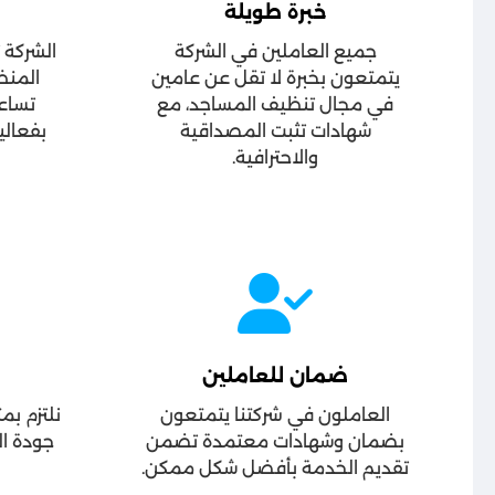
خبرة طويلة
جميع العاملين في الشركة
الشركة
يتمتعون بخبرة لا تقل عن عامين
المنظ
في مجال تنظيف المساجد، مع
تساعد
شهادات تثبت المصداقية
بفعالي
والاحترافية.
ضمان للعاملين
العاملون في شركتنا يتمتعون
نلتزم بم
بضمان وشهادات معتمدة تضمن
جودة ال
تقديم الخدمة بأفضل شكل ممكن.