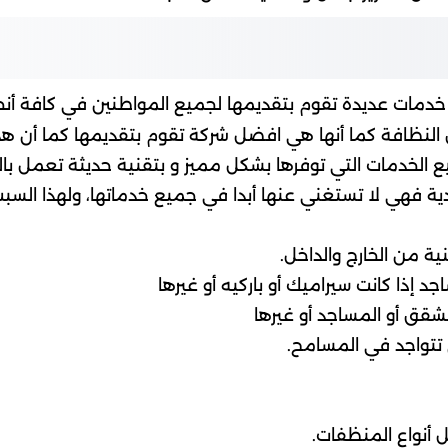
دمات عديدة تقوم بتقديمها لجميع المواطنين في كافة أنح
 النظافة كما أنها هي افضل شركة تقوم بتقديمها كما أن ه
 الخدمات التي توفرها بشكل مميز و بتقنية حديثة تعمل بال
يدية فهي لا تستغني عنها أبدا في جميع خدماتها، ولهذا الس
ة من الخارج والداخل.
إذا كانت سيراميك أو باركيه أو غيرها
شقق أو المساجد أو غيرها
 تتواجد في المسامح.
أنواع المنظفات.