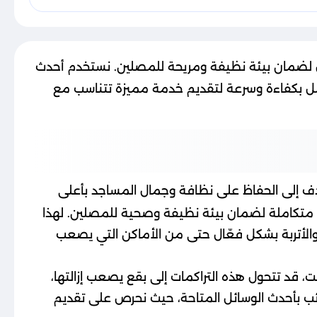
لضمان بيئة نظيفة ومريحة للمصلين. نستخدم أحدث
يعمل بكفاءة وسرعة لتقديم خدمة مميزة تتناسب مع
ف إلى الحفاظ على نظافة وجمال المساجد بأعلى
ا متكاملة لضمان بيئة نظيفة وصحية للمصلين. لهذا
الأتربة بشكل فعّال حتى من الأماكن التي يصعب
ت، قد تتحول هذه التراكمات إلى بقع يصعب إزالتها،
ب بأحدث الوسائل المتاحة، حيث نحرص على تقديم