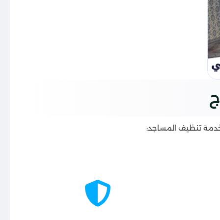
ج
لخدمة تنظيف المساجد: