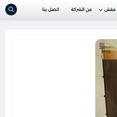
 عفش
عن الشركة
اتصل بنا