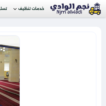
خدمات تنظيف
تسلي