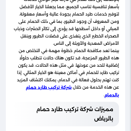
بأسعار تنافسية تناسب الجميع، مما يجعلنا الخيار الأفضل
لتوفير خدمات طرد الحمام بجودة عالية وأسعار معقولة.
ومن المعروف أن وجود الطيور، بما في ذلك الحمام على
المباني أو داخل أسطحها قد يؤدي إلى تكاثر الحشرات وذباب
الصحراء الخطير الذي يتغذى على فضلات الطيور وينقل
الأمراض المعدية والأوبئة إلى الناس.
بينما تعد مكافحة الحمام خطوة مهمة في التخلص من
هذه الطيور المزعجة، قد تكون هناك حالات تتطلب حلولًا
إضافية للحد من عودتها. في مثل هذه الحالات، قد يكون
تركيب طارد للحمام في أماكن معينة هو الخيار المثالي. إذا
كنت تهتم بحلول فعالة في الدمام، يمكنك اكتشاف المزيد
عن هذه الخدمة من خلال
شركة تركيب طارد حمام
.
بالدمام
مميزات شركة تركيب طارد حمام
بالرياض