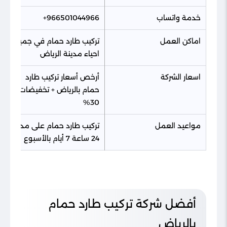
خدمة واتساب
966501044966+
اماكن العمل
تركيب طارد حمام في جميع
احياء مدينة الرياض
اسعار الشركة
أرخص أسعار تركيب طارد
حمام بالرياض + تخفيضات
30%
مواعيد العمل
تركيب طارد حمام على مدار
24 ساعة 7 أيام بالأسبوع
أفضل شركة تركيب طارد حمام
بالرياض