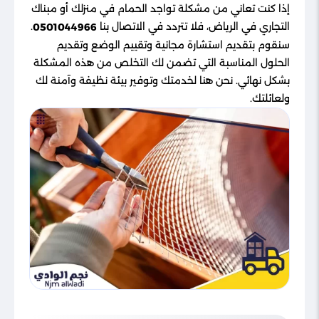
إذا كنت تعاني من مشكلة تواجد الحمام في منزلك أو مبناك
التجاري في الرياض، فلا تتردد في الاتصال بنا
.
0501044966
سنقوم بتقديم استشارة مجانية وتقييم الوضع وتقديم
الحلول المناسبة التي تضمن لك التخلص من هذه المشكلة
بشكل نهائي. نحن هنا لخدمتك وتوفير بيئة نظيفة وآمنة لك
ولعائلتك.