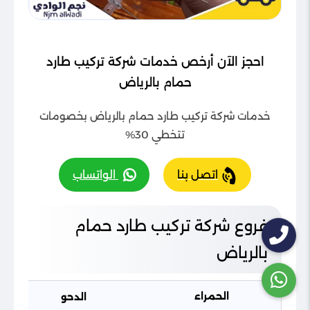
احجز الآن أرخص خدمات شركة تركيب طارد
حمام بالرياض
خدمات شركة تركيب طارد حمام بالرياض بخصومات
تتخطي 30%
اتصل بنا
الواتساب
فروع شركة تركيب طارد حمام
بالرياض
الحمراء
الدحو