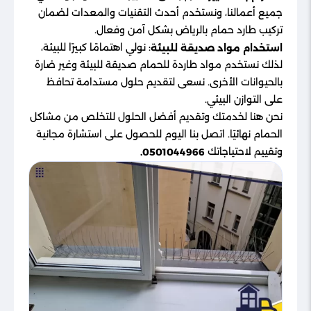
جميع أعمالنا، ونستخدم أحدث التقنيات والمعدات لضمان
تركيب طارد حمام بالرياض بشكل آمن وفعال.
: نولي اهتمامًا كبيرًا للبيئة،
استخدام مواد صديقة للبيئة
لذلك نستخدم مواد طاردة للحمام صديقة للبيئة وغير ضارة
بالحيوانات الأخرى. نسعى لتقديم حلول مستدامة تحافظ
على التوازن البيئي.
نحن هنا لخدمتك وتقديم أفضل الحلول للتخلص من مشاكل
الحمام نهائيًا. اتصل بنا اليوم للحصول على استشارة مجانية
وتقييم لاحتياجاتك
0501044966.