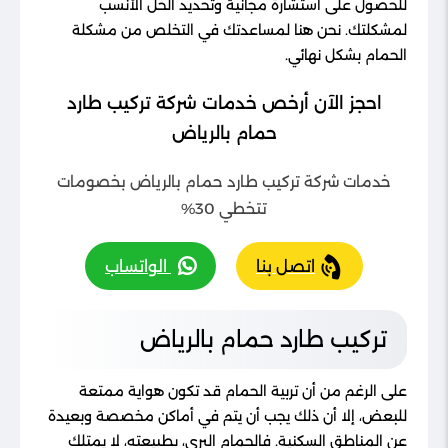
للحصول على استشارة مجانية وتحديد الحل الأنسب
لمشكلتك. نحن هنا لمساعدتك في التخلص من مشكلة
الحمام بشكل نهائي.
احجز الآن أرخص خدمات شركة تركيب طارد
حمام بالرياض
خدمات شركة تركيب طارد حمام بالرياض بخصومات
تتخطي 30%
اتصل بنا
الواتساب
تركيب طارد حمام بالرياض
على الرغم من أن تربية الحمام قد تكون هواية ممتعة
للبعض، إلا أن ذلك يجب أن يتم في أماكن مخصصة وبعيدة
عن المناطق السكنية. فالحمام البري، بطبيعته، لا يمتلك