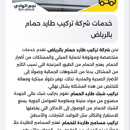
خدمات شركة تركيب طارد حمام
بالرياض
نحن
، نقدم خدمات
شركة تركيب طارد حمام بالرياض
متخصصة وموثوقة لحماية المباني والممتلكات من أضرار
الحمام. يعتبر الحمام من الطيور المزعجة التي تسبب الكثير
من المشاكل، بدءًا من التشوهات الجمالية وصولًا إلى
الأضرار الصحية والمادية. لذلك، نوفر حلولًا مبتكرة وفعالة
للتخلص من هذه المشكلة بشكل نهائي.
: نقوم بتركيب شبك عالي الجودة
تركيب شبك طارد الحمام
مصنوع من مواد متينة ومقاومة للعوامل الجوية. يمنع
الشبك الحمام من الوصول إلى الأماكن التي يفضلها
للاستقرار والتكاثر، مثل النوافذ، الشرفات، والأسطح.
: تعتبر المسامير الطاردة حلاً
تركيب مسامير طاردة للحمام