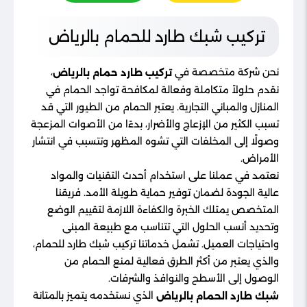
تركيب شبك طارد للحمام بالرياض
نحن شركة متخصصة في
،
تركيب طارد حمام بالرياض
نقدم حلولاً متكاملة وفعالة لمكافحة تواجد الحمام في
المنازل والمباني التجارية. يعتبر الحمام من الطيور التي قد
تسبب الكثير من الإزعاج والأضرار، بدءًا من الأصوات المزعجة
وصولًا إلى المخلفات التي تشوه المظهر وتتسبب في انتشار
الأمراض.
نعتمد في عملنا على استخدام أحدث التقنيات والمواد
عالية الجودة لضمان توفير حماية طويلة الأمد. فريقنا
المتخصص يمتلك الخبرة والكفاءة اللازمة لتقييم الوضع
وتحديد أنسب الحلول التي تتناسب مع طبيعة المبنى
واحتياجات العميل. تشمل خدماتنا تركيب شبك طارد للحمام،
والذي يعتبر من أكثر الطرق فعالية لمنع الحمام من
الوصول إلى الأسطح والنوافذ والشرفات.
الذي نستخدمه يتميز بالمتانة
شبك طارد الحمام بالرياض