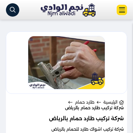
الرئيسية
طارد حمام
شركة تركيب طارد حمام بالرياض
شركة تركيب طارد حمام بالرياض
شركة تركيب اشواك طارد للحمام بالرياض