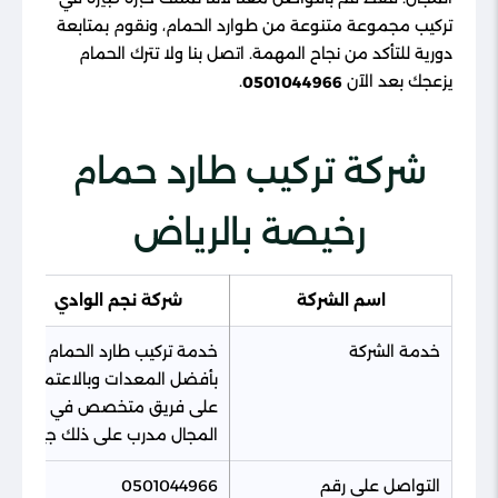
تركيب مجموعة متنوعة من طوارد الحمام، ونقوم بمتابعة
دورية للتأكد من نجاح المهمة. اتصل بنا ولا تترك الحمام
يزعجك بعد الآن
.
0501044966
شركة تركيب طارد حمام
رخيصة بالرياض
اسم الشركة
شركة نجم الوادي
خدمة الشركة
خدمة تركيب طارد الحمام
بأفضل المعدات وبالاعتماد
على فريق متخصص في
المجال مدرب على ذلك جيدًا
التواصل على رقم
0501044966