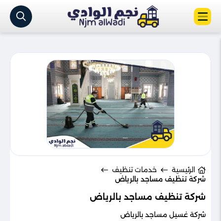
الرئيسية
خدمات تنظيف
شركة تنظيف مساجد بالرياض
شركة تنظيف مساجد بالرياض
شركة غسيل مساجد بالرياض