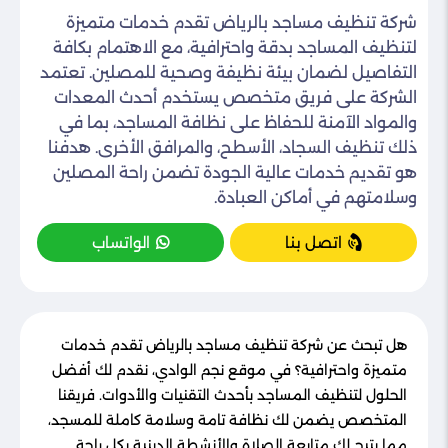
شركة تنظيف مساجد بالرياض تقدم خدمات متميزة
لتنظيف المساجد بدقة واحترافية، مع الاهتمام بكافة
التفاصيل لضمان بيئة نظيفة وصحية للمصلين. تعتمد
الشركة على فريق متخصص يستخدم أحدث المعدات
والمواد الآمنة للحفاظ على نظافة المساجد، بما في
ذلك تنظيف السجاد، الأسطح، والمرافق الأخرى. هدفنا
هو تقديم خدمات عالية الجودة تضمن راحة المصلين
وسلامتهم في أماكن العبادة.
اتصل بنا
الواتساب
هل تبحث عن شركة تنظيف مساجد بالرياض تقدم خدمات
متميزة واحترافية؟ في موقع نجم الوادي، نقدم لك أفضل
الحلول لتنظيف المساجد بأحدث التقنيات والأدوات. فريقنا
المتخصص يضمن لك نظافة تامة وسلامة كاملة للمسجد،
مما يتيح لك متابعة الصلاة والأنشطة الدينية بكل راحة