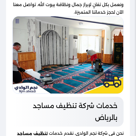
ونعمل بكل تفانٍ لإبراز جمال ونظافة بيوت الله. تواصل معنا
الآن لحجز خدماتنا المتميزة.
خدمات شركة تنظيف مساجد
بالرياض
نحن في شركة نجم الوادي، نقدم خدمات
تنظيف مساجد