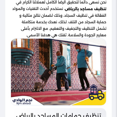
نحن نسعى دائماً لتحقيق الرضا الكامل لعملائنا الكرام في
. نستخدم أحدث التقنيات والمواد
تنظيف مساجد بالرياض
الفعّالة في تنظيف السجاد، وذلك لضمان نتائج مثالية و
حماية السجاد من التلف. لذلك، نعدك بخدمة متكاملة
تشمل التنظيف والتجفيف والتعقيم، مع الالتزام بأعلى
معايير الجودة والسلامة. ثقتك هي هدفنا الأسمى.
تنظيف حمامات المساجد بالرياض