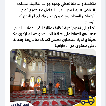
متكاملة و شاملة تُغطي جميع جوانب
تنظيف مساجد
. فريقنا مدرب على التعامل مع جميع أنواع
بالرياض
الأرضيات والسجاد، مع ضمان عدم ترك أي أثر للبقع أو
الأوساخ.
نتطلع إلى تقديم تجربة تنظيف مثالية تُرضي عملائنا الكرام.
هدفنا هو الحفاظ على نظافة المسجد و جماله، ليكون مكانًا
نظيفًا و مُريحًا للمصلين. نضمن لكم خدمة سريعة وفعالة
بأعلى مستوى من الاحترافية.