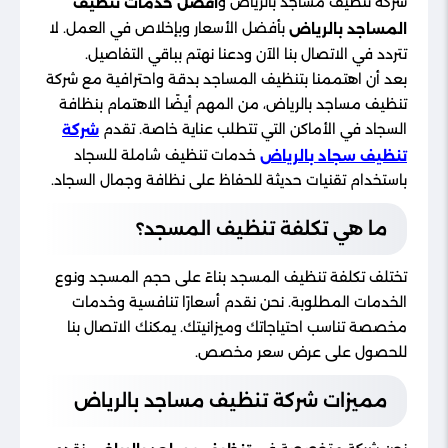
شركة تنظيف مساجد بالرياض و
أفضل خدمات تنظيف
بأفضل الأسعار وبإخلاص في العمل. لا
المساجد بالرياض
تتردد في الاتصال بنا الآن ودعنا نهتم بباقي التفاصيل.
بعد أن اهتممنا بتنظيف المساجد بدقة واحترافية مع شركة
تنظيف مساجد بالرياض، من المهم أيضًا الاهتمام بنظافة
السجاد في الأماكن التي تتطلب عناية خاصة. تقدم
شركة
خدمات تنظيف شاملة للسجاد
تنظيف سجاد بالرياض
باستخدام تقنيات حديثة للحفاظ على نظافة وجمال السجاد.
ما هي تكلفة تنظيف المسجد؟
تختلف تكلفة تنظيف المسجد بناءً على حجم المسجد ونوع
الخدمات المطلوبة. نحن نقدم أسعارًا تنافسية وخدمات
مخصصة تناسب احتياجاتك وميزانيتك. يمكنك الاتصال بنا
للحصول على عرض سعر مخصص.
مميزات شركة تنظيف مساجد بالرياض