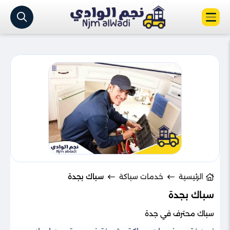
الرئيسية
خدمات سباكة
سباك بجدة
سباك بجدة
سباك محترف في جدة