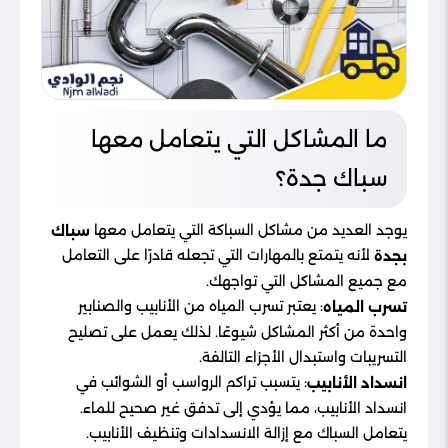
ما المشاكل التي يتعامل معها
سباك جدة؟
يوجد العديد من مشاكل السباكة التي يتعامل معها
سباك
لأنه يتمتع بالمهارات التي تجعله قادرًا على التعامل
بجدة
مع جميع المشاكل التي تواجهك.
: يعتبر تسرب المياه من الأنابيب والصنابير
تسرب المياه
واحدة من أكثر المشاكل شيوعًا. لذلك يعمل على تصليح
التسريبات واستبدال الأجزاء التالفة.
: يتسبب تراكم الرواسب أو الشوائب في
انسداد الأنابيب
انسداد الأنابيب، مما يؤدي إلى تدفق غير صحيح للماء.
يتعامل السباك مع إزالة الانسدادات وتنظيف الأنابيب.