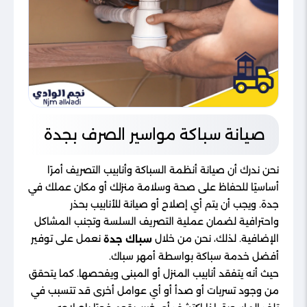
صيانة سباكة مواسير الصرف بجدة
نحن ندرك أن صيانة أنظمة السباكة وأنابيب التصريف أمرًا
أساسيًا للحفاظ على صحة وسلامة منزلك أو مكان عملك في
جدة. ويجب أن يتم أي إصلاح أو صيانة للأنابيب بحذر
واحترافية لضمان عملية التصريف السلسة وتجنب المشاكل
الإضافية. لذلك، نحن من خلال
نعمل على توفير
سباك جدة
أفضل خدمة سباكة بواسطة أمهر سباك.
حيث أنه يتفقد أنابيب المنزل أو المبنى ويفحصها. كما يتحقق
من وجود تسربات أو صدأ أو أي عوامل أخرى قد تتسبب في