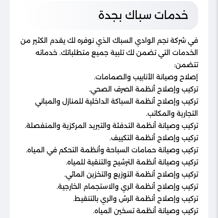
خدمات سباك بجدة
في شركة نجم الوادي السباك الذي نوفره لك يقدم الكثير من
الخدمات التي تضمن لك تلبية جميع متطلباتك. خدماته
تتضمن:
إصلاح وصيانة الأنابيب والصمامات.
تركيب وإصلاح أنظمة الصرف الصحي.
تركيب وإصلاح أنظمة السباكة الداخلية للمنازل والمباني
التجارية والمكاتب.
تركيب وصيانة أنظمة التدفئة والتبريد المركزية والمنفصلة.
تركيب وإصلاح أنظمة التكييف.
تركيب وصيانة حمامات السباحة وأنظمة التحكم في المياه.
تركيب وصيانة أنظمة الترشيح والتنقية للمياه.
تركيب وإصلاح أنظمة التوزيع والتخزين المائي.
تركيب وإصلاح أنظمة الري والاستجمام الخارجية.
تركيب وإصلاح أنظمة الرش والري بالتنقيط.
تركيب وصيانة أنظمة تسخين المياه.