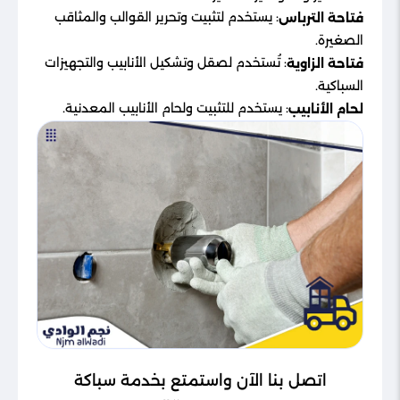
: يستخدم لتثبيت وتحرير القوالب والمثاقب
فتاحة الترباس
الصغيرة.
: تُستخدم لصقل وتشكيل الأنابيب والتجهيزات
فتاحة الزاوية
السباكية.
: يستخدم للتثبيت ولحام الأنابيب المعدنية.
لحام الأنابيب
اتصل بنا الآن واستمتع بخدمة سباكة