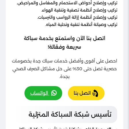
تركيب وإصلاح أحواض الاستحمام والمغاسل والمراحيض.
تركيب وإصلاح أنظمة تصفية وتنقية الهواء.
تركيب وإصلاح أنظمة إزالة الرواسب والترسبات.
تركيب وصيانة أنظمة تنقية وتحلية المياه.
اتصل بنا الآن واستمتع بخدمة سباكة
سريعة وفعّالة!
احصل على أقوى وأفضل خدمات سباك جدة بخصومات
حصرية تصل حتى 30% على حل مشاكل الصرف الصحي
بجدة.
اتصل بنا
الواتساب
تأسيس شبكة السباكة المنزلية