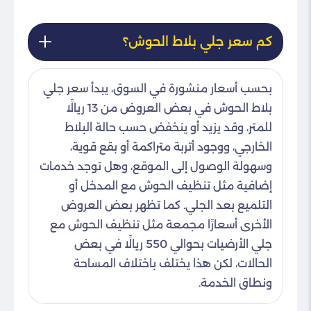
كم سعر جلي بلاط الحوش؟
بحسب أسعار منشورة في السوق، يبدأ سعر جلي
بلاط الحوش في بعض العروض من 13 ريالًا
للمتر، وقد يزيد أو ينخفض حسب حالة البلاط
الخارجي، ووجود أتربة متراكمة أو بقع قوية،
وسهولة الوصول إلى الموقع، وهل توجد خدمات
إضافية مثل تنظيف الحوش مع المدخل أو
التلميع بعد الجلي. كما تظهر بعض العروض
الأخرى أسعارًا مجمعة مثل تنظيف الحوش مع
جلي الأرضيات بحوالي 550 ريالًا في بعض
الحالات، لكن هذا يختلف باختلاف المساحة
ونطاق الخدمة.