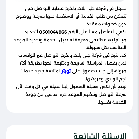
نسهّل في شركة جلي بلاط بالخرج عملية التواصل حتى
تتمكن من طلب الخدمة أو الاستفسار عنها بسرعة ووضوح
دون خطوات معقدة.
يكفي التواصل معنا على الرقم
لتجد ردًا
0501044966
مباشرًا يساعدك في معرفة تفاصيل الخدمة وتحديد الموعد
المناسب بكل سهولة.
كما نتيح في شركة جلي بلاط بالخرج التواصل عبر الواتساب
لمن يفضل المراسلة السريعة ومتابعة الحجز بطريقة أكثر
مرونة، إلى جانب حضورنا على
لمتابعة جديد خدمات
تويتر
نجم الوادي وعروضها.
نهتم بأن تكون وسيلة الوصول إلينا سهلة في كل وقت، لأن
سرعة التواصل وتنظيم الموعد جزء أساسي من جودة
الخدمة نفسها.
الاسئلة الشائعة