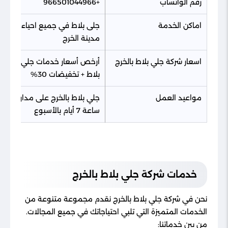
رقم الواتساب
+966501044966
اماكن الخدمة
جلى بلاط في جميع احياء
مدينة الخرج
اسعار شركة جلي بلاط بالخرج
أرخص أسعار خدمات جلي
بلاط + تخفيضات 30%
مواعيد العمل
جلي بلاط بالخرج على مدار 24
ساعة 7 أيام بالأسبوع
خدمات شركة جلي بلاط بالخرج
نحن في شركة جلي بلاط بالخرج نقدم مجموعة متنوعة من
الخدمات المتميزة التي تلبي احتياجاتك في جميع المجالات.
من بين خدماتنا: