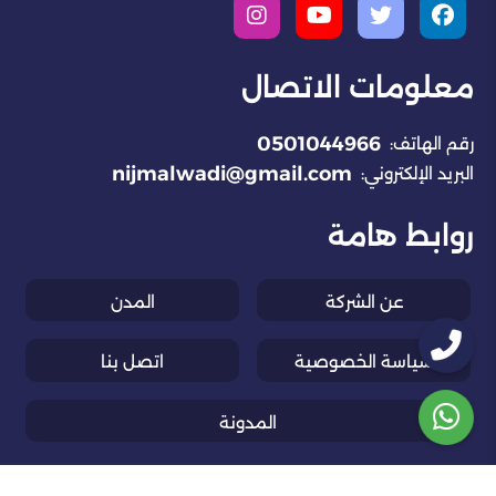
معلومات الاتصال
0501044966
رقم الهاتف:
nijmalwadi@gmail.com
البريد الإلكتروني:
روابط هامة
عن الشركة
المدن
سياسة الخصوصية
اتصل بنا
المدونة
جميع الحقوق محفوظة © 2026