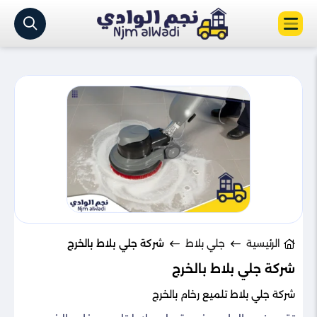
الرئيسية
جلي بلاط
شركة جلي بلاط بالخرج
شركة جلي بلاط بالخرج
شركة جلي بلاط تلميع رخام​ بالخرج