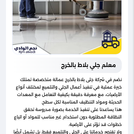
معلم جلي بلاط بالخرج
نضم في شركة جلى بلاط بالخرج عمالة متخصصة تمتلك
خبرة عملية في تنفيذ أعمال الجلي والتلميع لمختلف أنواع
الأرضيات، مع معرفة دقيقة بكيفية التعامل مع المعدات
الحديثة ومواد التنظيف المناسبة لكل سطح.
هذا يساعدنا على تنفيذ الخدمة بصورة مدروسة تحقق
النظافة المطلوبة دون استخدام غير مناسب للمواد أو اتباع
خطوات قد تؤثر على الأرضية.
ولا تقتصر خدماتنا على الجلي والتلميع فقط، بل تشمل أيضًا