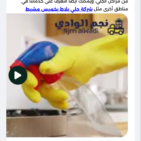
من مراحل الجلي، ويمكنك أيضًا التعرف على خدماتنا في
مناطق أخرى مثل
.
شركة جلي بلاط بخميس مشيط