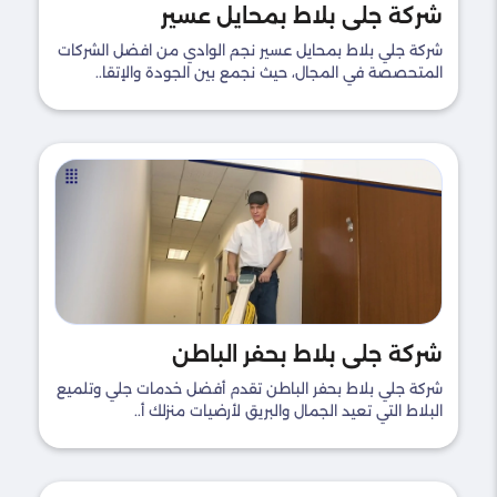
شركة جلي بلاط بمحايل عسير
شركة جلي بلاط بمحايل عسير نجم الوادي من افضل الشركات
المتحصصة في المجال، حيث نجمع بين الجودة والإتقا..
شركة جلي بلاط بحفر الباطن
شركة جلي بلاط بحفر الباطن تقدم أفضل خدمات جلي وتلميع
البلاط التي تعيد الجمال والبريق لأرضيات منزلك أ..