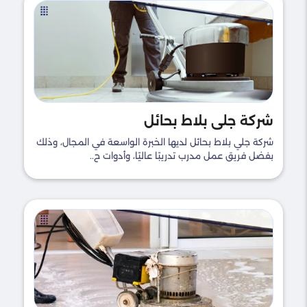
شركة جلي بلاط بحائل
شركة جلي بلاط بحائل لديها الخبرة الواسعة في المجال، وذلك
بفضل فريق عمل مدرب تدريبًا عاليًا، وأدوات ح..