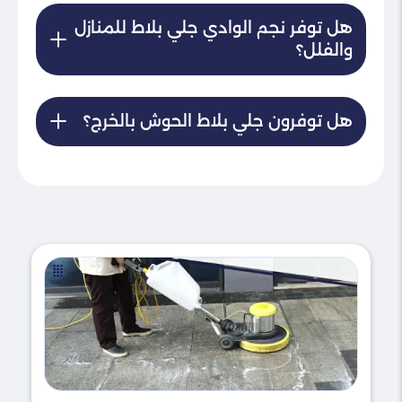
هل توفر نجم الوادي جلي بلاط للمنازل
والفلل؟
هل توفرون جلي بلاط الحوش بالخرج؟