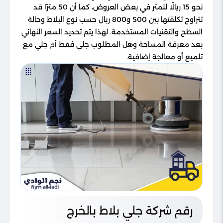
نحو 15 ريالًا للمتر في بعض العروض، كما أن 50 مترًا قد
تتراوح تكلفتها بين 500 و800 ريال حسب نوع البلاط وحالة
السطح والتقنيات المستخدمة. لهذا يتم تحديد السعر النهائي
بعد معرفة المساحة وهل المطلوب جلي فقط أم جلي مع
تلميع أو معالجة إضافية.
رقم شركة جلي بلاط بالخرج