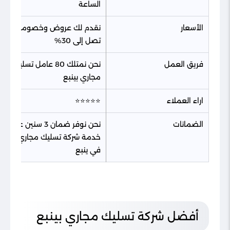
الساعة
الأسعار
نقدم لك عروض وخصومات
تصل إلى 30%
فريق العمل
نحن نمتلك 80 عامل تسليك
مجاري بينبع
اراء العملاء
⭐⭐⭐⭐⭐
الضمانات
نحن نوفر ضمان 3 سنين علي
خدمة شركة تسليك مجاري
في ينبع
أفضل شركة تسليك مجاري بينبع