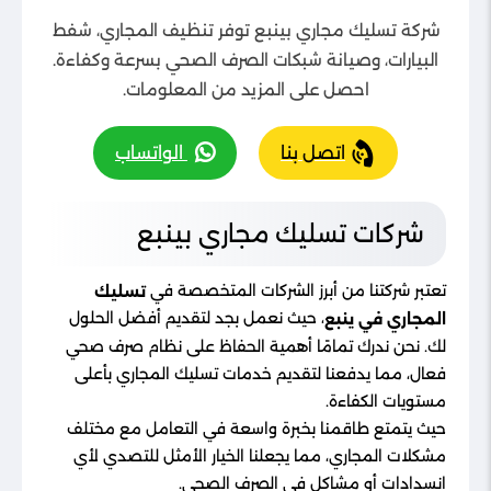
شركة تسليك مجاري بينبع توفر تنظيف المجاري، شفط
البيارات، وصيانة شبكات الصرف الصحي بسرعة وكفاءة.
احصل على المزيد من المعلومات.
اتصل بنا
الواتساب
شركات تسليك مجاري بينبع
تعتبر شركتنا من أبرز الشركات المتخصصة في
تسليك
، حيث نعمل بجد لتقديم أفضل الحلول
المجاري في ينبع
لك. نحن ندرك تمامًا أهمية الحفاظ على نظام صرف صحي
فعال، مما يدفعنا لتقديم خدمات تسليك المجاري بأعلى
مستويات الكفاءة.
حيث يتمتع طاقمنا بخبرة واسعة في التعامل مع مختلف
مشكلات المجاري، مما يجعلنا الخيار الأمثل للتصدي لأي
انسدادات أو مشاكل في الصرف الصحي.