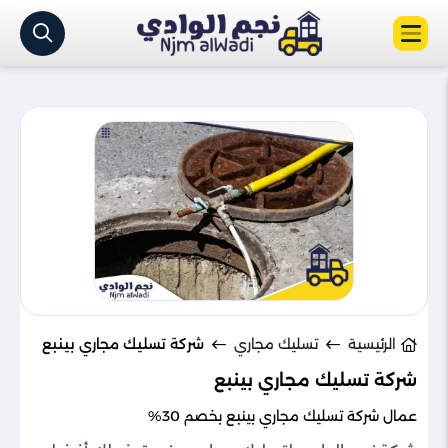
الرئيسية
تسليك مجاري
شركة تسليك مجاري بينبع
شركة تسليك مجاري بينبع
عمال شركة تسليك مجاري بينبع بخصم 30%