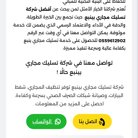
للحفاظ على البنية التحتية للمباني.
تُعتبر شركتنا الخيار الأمثل لمن يبحث عن
أفضل شركة
، حيث نجمع بين الخبرة الطويلة،
تسليك مجاري بينبع
والدقة في الأداء، والاعتماد الرسمي الذي يضمن لك خدمة
موثوقة. يمكن التواصل معنا في أي وقت عبر الرقم
للحصول على خدمة تسليك مجاري ينبع
0559612902
بكفاءة عالية وسرعة تنفيذ مميزة.
تواصل معنا في شركة تسليك مجاري
بينبع حالًا !
شركة تسليك مجاري بينبع توفر تنظيف المجاري، شفط
البيارات، وصيانة شبكات الصرف الصحي بسرعة وكفاءة.
احصل على المزيد من المعلومات.
اتصل بنا
الواتساب