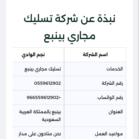
نبذة عن شركة تسليك
مجاري بينبع
اسم الشركة
نجم الوادي
الخدمات
تسليك مجاري بينبع
رقم الشركة
0559612902
رقم الواتساب
+966559612902
العنوان
بينبع بالمملكة العربية
السعودية
مواعيد العمل
نحن متاحون على مدار