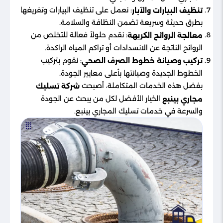
: نعمل على تنظيف البيارات وتفريغها
تنظيف البيارات والآبار
بطرق حديثة وسريعة تضمن النظافة والسلامة.
: نقدم حلولاً فعالة للتخلص من
معالجة الروائح الكريهة
الروائح الناتجة عن الانسدادات أو تراكم المياه الراكدة.
: نقوم بتركيب
تركيب وصيانة خطوط الصرف الصحي
الخطوط الجديدة وصيانتها بأعلى معايير الجودة.
بفضل هذه الخدمات المتكاملة، أصبحت
شركة تسليك
الخيار الأفضل لكل من يبحث عن الجودة
مجاري بينبع
والسرعة في خدمات تسليك المجاري بينبع.