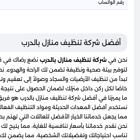
رقم الواتساب
أفضل شركة تنظيف منازل بالدرب
نحن في
نضع رضاك في قلب 
شركة تنظيف منازل بالدرب
لتوفير بيئة صحية ونظيفة تضمن لك الراحة والهدوء. نح
تبدأ من تنظيف الأرضيات والسجاد وصولاً إلى تعقيم وت
خاصًا لكل ركن داخل منزلك لضمان الحصول على نتيجة ر
ما يميزنا في أفضل شركة تنظيف منازل بالدرب هو فريق 
نستخدم أفضل المعدات الحديثة ومواد التنظيف الفعالة ا
مما يجعل خدماتنا الخيار الأفضل للعائلات التي تهتم بص
نحن نقدم خدماتنا بأسعار تنافسية للغاية، مما يتيح
تناسب احتياجاتك وتفضيلاتك الشخصية، مما يضمن لك 