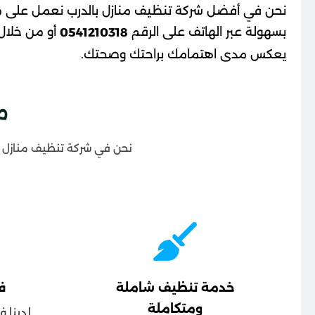
نحن في أفضل شركة تنظيف منازل بالدرب نعمل على مدا
بسهولة عبر الهاتف على الرقم
أو من خلال
0541210318
يعكس مدى اهتمامك براحتك وصحتك.
م
نحن في شركة تنظيف منازل با
خدمة تنظيف شاملة
ف
ومتكاملة
لدينا 