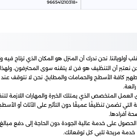
+966541210318
أولوياتنا. نحن ندرك أن المنزل هو المكان الذي ترتاح في
ن نعتبر أن التنظيف هو فن لا يتقنه سوى المحترفون، ولهذا
طهير كافة الأسطح والحمامات والمطابخ. نحن لا نتوقف عند 
ائعة.
العمل المتخصص الذي يمتلك الخبرة والمهارات اللازمة لتنف
لتي تضمن تنظيفًا عميقًا دون التأثير على الأثاث أو الأسطح
حة أفرادها.
 لك الحصول على خدمة عالية الجودة دون الحاجة إلى دفع 
خدمة مريحة تلبي كل توقعاتك.