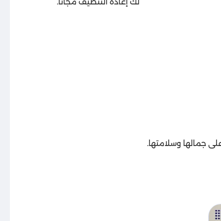
لك إعادة التنظيف مجانًا.
ى جمالها وسلامتها.