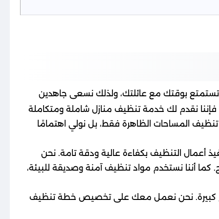
ه وتستمتع بوقتك مع عائلتك، ولذلك نسعى جاهدين
 فإننا نقدم لك خدمة تنظيف منازل شاملة ومتكاملة
تنظيف المساحات الظاهرة فقط، بل نولي اهتمامًا
يذ أعمال التنظيف بكفاءة عالية ودقة تامة. نحن
. كما أننا نستخدم مواد تنظيف آمنة وصديقة للبيئة،
مبالغ كبيرة. نحن نعمل معك على تخصيص خطة تنظيف