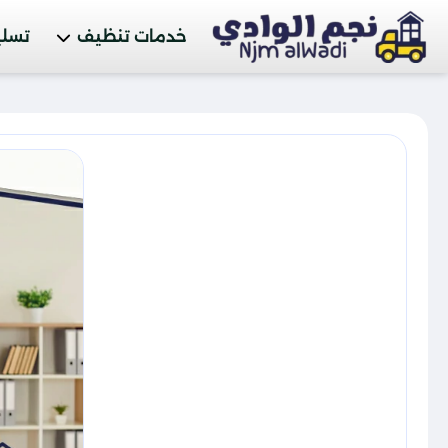
خدمات تنظيف
تسلي