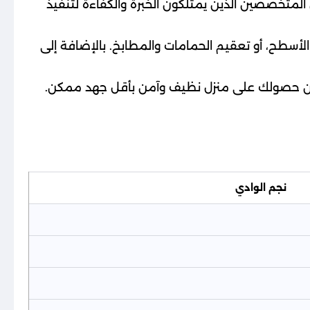
ن المتخصصين الذين يمتلكون الخبرة والكفاءة لتنفيذ
لأسطح، أو تعقيم الحمامات والمطابخ. بالإضافة إلى
ان حصولك على منزل نظيف وآمن بأقل جهد ممكن.
نجم الوادي