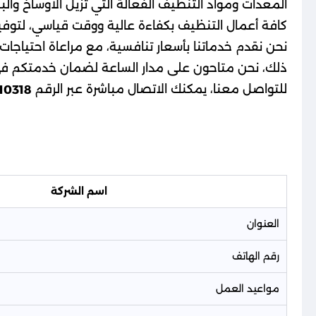
المعدات ومواد التنظيف الفعالة التي تزيل الأوساخ والبك
كافة أعمال التنظيف بكفاءة عالية ووقت قياسي، لتوفير 
نحن نقدم خدماتنا بأسعار تنافسية، مع مراعاة احتياجا
ذلك، نحن متاحون على مدار الساعة لضمان خدمتكم ف
للتواصل معنا، يمكنك الاتصال مباشرة عبر الرقم
10318
اسم الشركة
العنوان
رقم الهاتف
مواعيد العمل