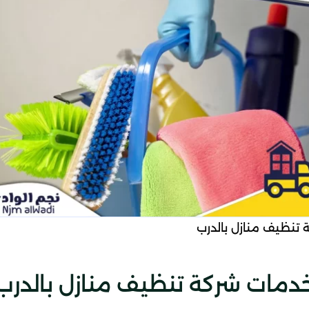
 تنظيف منازل بالدرب
دمات شركة تنظيف منازل بالدرب