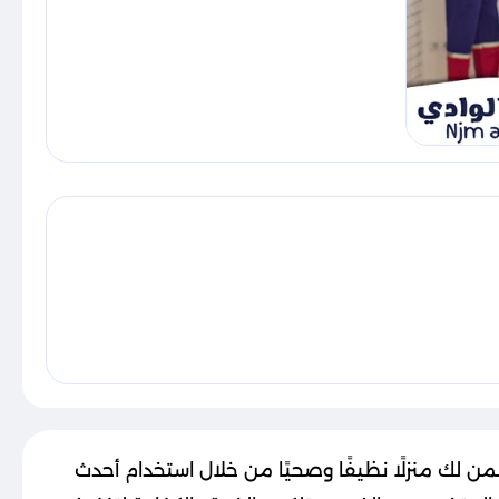
ن لك منزلًا نظيفًا وصحيًا من خلال استخدام أحدث