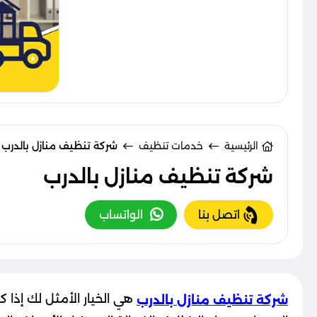
الرئيسية
خدمات تنظيف
شركة تنظيف منازل بالدرب
شركة تنظيف منازل بالدرب
اتصل بنا
الواتساب
هي الخيار الأمثل لك إذا 
شركة تنظيف منازل بالدرب