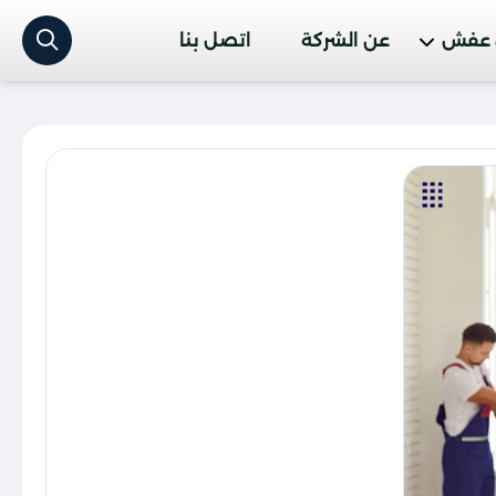
 عفش
عن الشركة
اتصل بنا