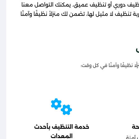
نظيف دوري أو تنظيف عميق. يمكنك التواصل معنا
بة تنظيف لا مثيل لها، تضمن لك منزلاً نظيفًا وآمنًا
 نظيفًا وآمنًا في كل وقت:
حة
خدمة التنظيف بأحدث
المعدات
 آمنة