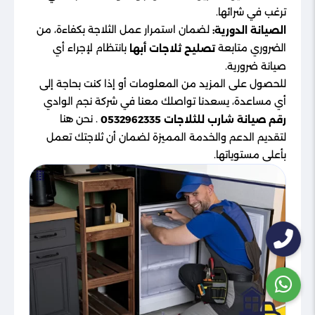
ترغب في شرائها.
لضمان استمرار عمل الثلاجة بكفاءة، من
الصيانة الدورية:
الضروري متابعة
بانتظام لإجراء أي
تصليح ثلاجات أبها
صيانة ضرورية.
للحصول على المزيد من المعلومات أو إذا كنت بحاجة إلى
أي مساعدة، يسعدنا تواصلك معنا في شركة نجم الوادي
. نحن هنا
رقم صيانة شارب للثلاجات 0532962335
لتقديم الدعم والخدمة المميزة لضمان أن ثلاجتك تعمل
بأعلى مستوياتها.