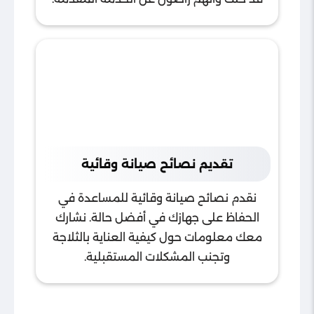
تقديم نصائح صيانة وقائية
نقدم نصائح صيانة وقائية للمساعدة في
الحفاظ على جهازك في أفضل حالة. نشارك
معك معلومات حول كيفية العناية بالثلاجة
وتجنب المشكلات المستقبلية.