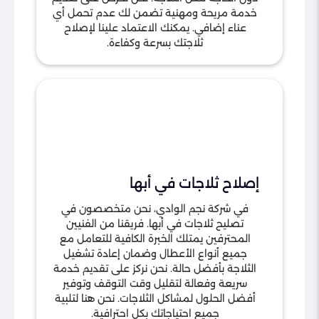
خدمة مريحة ومهنية تضمن لك عدم تحمل أي
عناء إضافي. يمكنك الاعتماد علينا لإصلاح
ثلاجتك بسرعة وكفاءة.
إصلاح ثلاجات في أبها
في شركة نجم الوادي، نحن متخصصون في
تصليح ثلاجات في أبها. فريقنا من الفنيين
المحترفين يمتلك الخبرة الكافية للتعامل مع
جميع أنواع الأعطال وضمان إعادة تشغيل
الثلاجة بأفضل حالة. نحن نركز على تقديم خدمة
سريعة وفعالة لتقليل وقت التوقف وتوفير
أفضل الحلول لمشاكل الثلاجات. نحن هنا لتلبية
جميع احتياجاتك بكل احترافية.