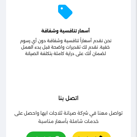
أسعار تنافسية وشفافة
نحن نقدم أسعاراً تنافسية وشفافة دون أي رسوم
خفية. نقدم لك تقديرات واضحة قبل بدء العمل
لضمان أنك على دراية كاملة بتكلفة الصيانة
اتصل بنا
تواصل معنا في شركة صيانة ثلاجات ابها واحصل على
خدمات شاملة بأسعار مناسبة