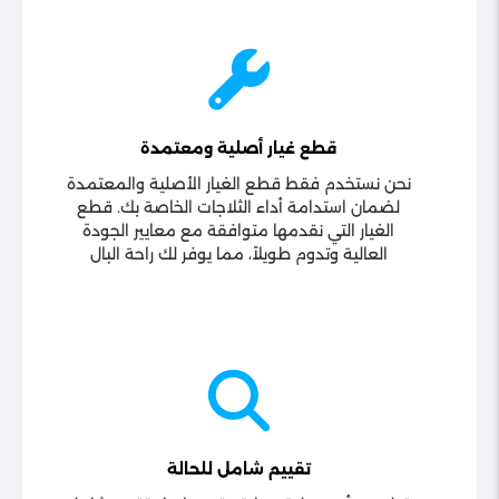
قطع غيار أصلية ومعتمدة
نحن نستخدم فقط قطع الغيار الأصلية والمعتمدة
لضمان استدامة أداء الثلاجات الخاصة بك. قطع
الغيار التي نقدمها متوافقة مع معايير الجودة
العالية وتدوم طويلاً، مما يوفر لك راحة البال
تقييم شامل للحالة