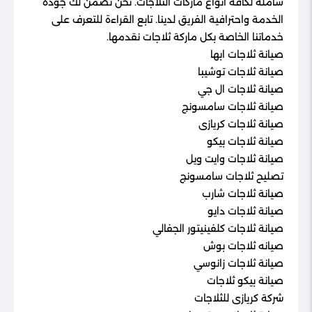
شاملة لكافة أنواع ماركات الثلاجات. نحن نضمن لك جودة
الخدمة واحترافية الفريق لدينا. تابع القراءة للتعرف على
خدماتنا الخاصة بكل ماركة ثلاجات نقدمها.
صيانة ثلاجات ابها
صيانة ثلاجات توشيبا
صيانة ثلاجات ال جي
صيانة ثلاجات سامسونج
صيانة ثلاجات كريازى
صيانة ثلاجات بيكو
صيانة ثلاجات وايت ويل
تصليح ثلاجات سامسونج
صيانة ثلاجات شارب
صيانة ثلاجات دايو
صيانة ثلاجات كلفينيتور الجفالي
صيانه ثلاجات بوش
صيانة ثلاجات زانوسي
صيانة بيكو ثلاجات
شركة كريازى للثلاجات