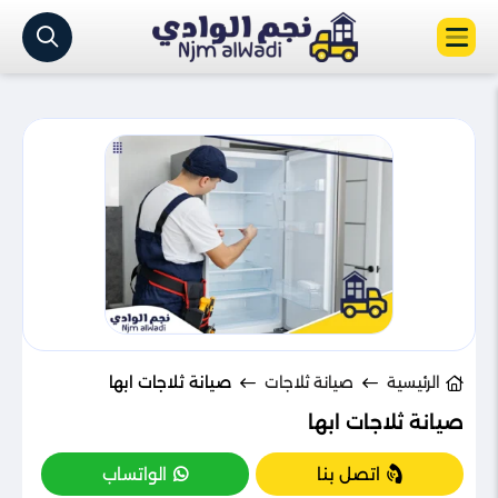
الرئيسية
صيانة ثلاجات
صيانة ثلاجات ابها
صيانة ثلاجات ابها
اتصل بنا
الواتساب