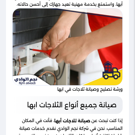
أبها، واستمتع بخدمة مهنية تعيد جهازك إلى أحسن حالاته.
ورشة تصليح وصيانة ثلاجات في ابها
صيانة جميع أنواع الثلاجات ابها
إذا كنت تبحث عن
، فأنت في المكان
صيانة ثلاجات أبها
المناسب. نحن في شركة نجم الوادي نقدم خدمات صيانة