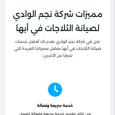
مميزات شركة نجم الوادي
لصيانة الثلاجات في أبها
نحن في شركة نجم الوادي نقدم لك أفضل خدمات
صيانة الثلاجات في أبها بفضل مميزاتنا الفريدة التي
تميزنا عن الآخرين:
خدمة سريعة وفعالة
نحن نلتزم بتقديم خدمة سريعة وفعالة لضمان