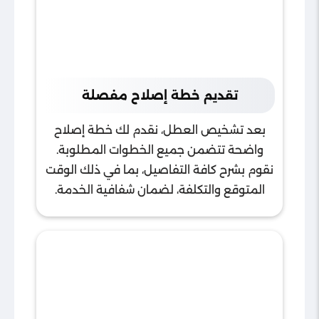
تقديم خطة إصلاح مفصلة
بعد تشخيص العطل، نقدم لك خطة إصلاح
واضحة تتضمن جميع الخطوات المطلوبة.
نقوم بشرح كافة التفاصيل، بما في ذلك الوقت
المتوقع والتكلفة، لضمان شفافية الخدمة.