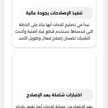
تنفيذ الإصلاحات بجودة عالية
نبدأ في تصليح ثلاجات أبها بناءً على الخطة
التي قدمناها. نستخدم قطع غيار أصلية وأحدث
التقنيات لضمان إصلاح فعال وطويل الأمد.
اختبارات شاملة بعد الإصلاح
بعد الانتهاء من صيانة ثلاجات أبها، نقوم بإجراء