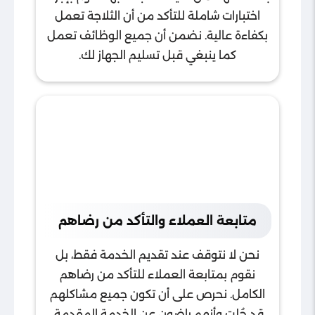
اختبارات شاملة للتأكد من أن الثلاجة تعمل
بكفاءة عالية. نضمن أن جميع الوظائف تعمل
كما ينبغي قبل تسليم الجهاز لك.
متابعة العملاء والتأكد من رضاهم
نحن لا نتوقف عند تقديم الخدمة فقط، بل
نقوم بمتابعة العملاء للتأكد من رضاهم
الكامل. نحرص على أن تكون جميع مشاكلهم
قد حُلت وأنهم راضون عن الخدمة المقدمة.