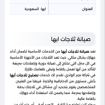
العنوان
ابها- السعودية
صيانة ثلاجات ابها
تعد
من الخدمات الأساسية لضمان أداء
صيانة ثلاجات أبها
جهازك بشكل مثالي. حيث تعد الثلاجات من الأجهزة الأساسية
في كل منزل التي تحتاج إلى صيانة دورية وإصلاحات سريعة
للتأكد من أنها تعمل بكفاءة وتبقى طعامك طازجًا.
في شركة نجم الوادي، نقدم لك خدمات
تصليح ثلاجات أبها
بأعلى مستوى من الاحترافية والخبرة. فريقنا من الفنيين
المتخصصين يقوم بتحديد أي مشاكل في ثلاجتك بدقة
وإصلاحها بسرعة، مما يضمن لك استعادة أداء جهازك
بكفاءة عالية.
سواء كنت تواجه مشكلة في التبريد أو في أي جزء آخر من