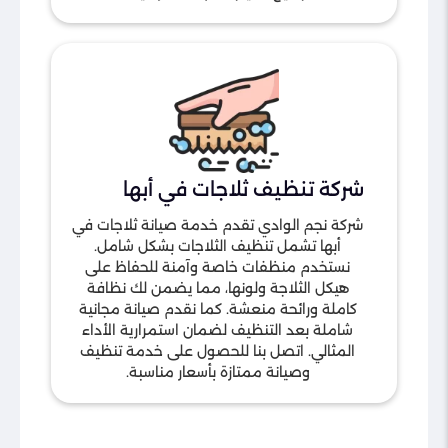
شركة تنظيف ثلاجات في أبها
شركة نجم الوادي تقدم خدمة صيانة ثلاجات في
أبها تشمل تنظيف الثلاجات بشكل شامل.
نستخدم منظفات خاصة وآمنة للحفاظ على
هيكل الثلاجة ولونها، مما يضمن لك نظافة
كاملة ورائحة منعشة. كما نقدم صيانة مجانية
شاملة بعد التنظيف لضمان استمرارية الأداء
المثالي. اتصل بنا للحصول على خدمة تنظيف
وصيانة ممتازة بأسعار مناسبة.