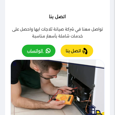
اتصل بنا
تواصل معنا في شركة صيانة ثلاجات ابها واحصل على
خدمات شاملة بأسعار مناسبة
اتصل بنا
الواتساب