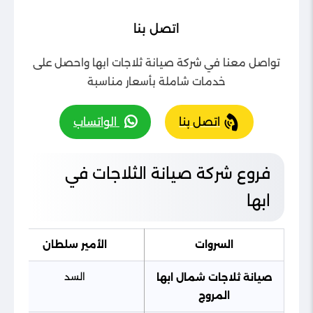
اتصل بنا
تواصل معنا في شركة صيانة ثلاجات ابها واحصل على
خدمات شاملة بأسعار مناسبة
اتصل بنا
الواتساب
فروع شركة صيانة الثلاجات في
ابها
السروات
الأمير سلطان
السد
صيانة ثلاجات شمال ابها
المروج