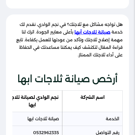
هل تواجه مشاكل مع ثلاجتك؟ في نجم الوادي، نقدم لك
خدمة
بأعلى معايير الجودة. اترك لنا
صيانة ثلاجات أبها
مهمة إصلاح ثلاجتك وتأكد من عودتها للعمل بكفاءة. تابع
قراءة المقال لتكتشف كيف يمكننا مساعدتك في الحفاظ
على أداء ثلاجتك الممتاز.
أرخص صيانة ثلاجات ابها
اسم الشركة
نجم الوادي لصيانة ثلاجات
ابها
الخدمة
صيانة ثلاجات ابها
رقم التواصل
0532962335