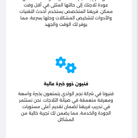
عودة ثلاجتك إلى حالتها المثلى في أقل وقت
ممكن. فريقنا المتخصص يستخدم أحدث التقنيات
والأدوات لتشخيص المشكلات وحلها بسرعة، مما
يوفر لك الوقت والجهد
فنيون ذوو خبرة عالية
فنيونا في شركة نجم الوادي يتمتعون بخبرة واسعة
ومعرفة متعمقة في صيانة الثلاجات. نحن نستثمر
في تدريب فريقنا لضمان تقديم أعلى مستويات
الجودة والخدمة، مما يضمن لك تجربة خالية من
المشاكل