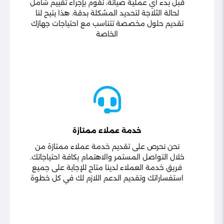
قبل بدء أي عملية صيانة، نقوم بإجراء تقييم شامل
لحالة الثلاجة لتحديد المشكلة بدقة. هذا يتيح لنا
تقديم حلول مخصصة تتناسب مع احتياجات جهازك
الخاصة
خدمة عملاء ممتازة
نحن نحرص على تقديم خدمة عملاء ممتازة من
خلال التواصل المستمر والاهتمام بكافة احتياجاتك.
فريق خدمة العملاء لدينا متاح للإجابة على جميع
استفساراتك وتقديم الدعم اللازم لك في كل خطوة