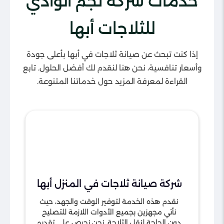
خدمات شركة نجم الوادي
للثلاجات أبها
إذا كنت تبحث عن صيانة ثلاجات في أبها بأعلى جودة
وأسعار تنافسية، نحن هنا لنقدم لك أفضل الحلول. تابع
القراءة لمعرفة المزيد حول خدماتنا المتنوعة.
شركة صيانة ثلاجات في المنزل أبها
نقدم هذه الخدمة لتوفير الوقت والجهد، حيث
نأتي مجهزين بجميع الأدوات اللازمة للتصليح
دون الحاجة لنقل الثلاجة. نحن نحرص على تقديم