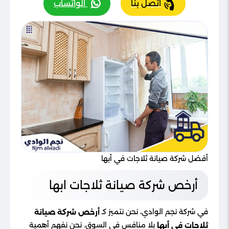
اتصل بنا
الواتساب
أفضل شركة صيانة ثلاجات في أبها
أرخص شركة صيانة ثلاجات ابها
في شركة نجم الوادي، نحن نتميز كـ
أرخص شركة صيانة
بلا منافس في السوق. نحن نفهم أهمية
ثلاجات في أبها