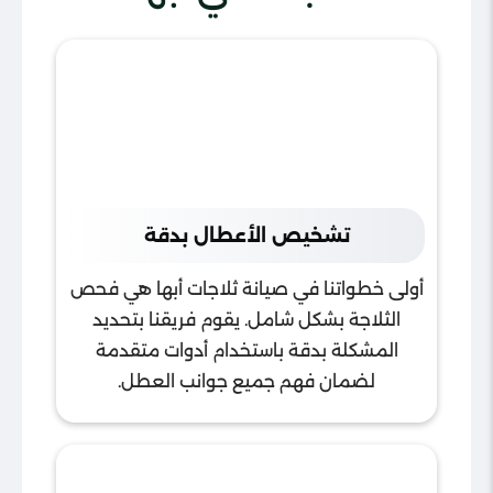
تشخيص الأعطال بدقة
أولى خطواتنا في صيانة ثلاجات أبها هي فحص
الثلاجة بشكل شامل. يقوم فريقنا بتحديد
المشكلة بدقة باستخدام أدوات متقدمة
لضمان فهم جميع جوانب العطل.